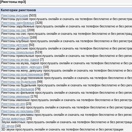
[
Рингтоны mp3
]
Категории рингтонов
Рингтоны русские
[503]
Рингтоны русские прослушать онлайн и скачать на телефон бесплатно и без регистр
Рингтоны зарубежные
[328]
Рингтоны зарубежные прослушать онлайн и скачать на телефон бесплатно и без реги
Рингтоны на смс
[209]
Рингтоны на смс прослушать онлайн и скачать на телефон бесплатно и без регистрац
Рингтоны клубные
[169]
Рингтоны клубные прослушать онлайн и скачать на телефон бесплатно и без регистр
Рингтоны детские
[50]
Рингтоны детские прослушать онлайн и скачать на телефон бесплатно и без регистра
Рингтоны прикольные
[519]
Рингтоны прикольные прослушать онлайн и скачать на телефон бесплатно и без реги
Рингтоны на мужа, парня
[7]
Рингтоны на мужа, парня прослушать онлайн и скачать на телефон бесплатно и без р
Рингтоны на жену, девушку
[10]
Рингтоны на жену, девушку прослушать онлайн и скачать на телефон бесплатно и без
Рингтоны на родственников
[95]
Рингтоны на родственников прослушать онлайн и скачать на телефон бесплатно и бе
Рингтоны на будильник
[99]
Рингтоны на будильник прослушать онлайн и скачать на телефон бесплатно и без рег
Рингтоны из фильмов
[79]
Рингтоны из фильмов прослушать онлайн и скачать на телефон бесплатно и без реги
Рингтоны именные
[176]
Рингтоны именные прослушать онлайн и скачать на телефон бесплатно и без регистр
Рингтоны из игр
[23]
Рингтоны из игр прослушать онлайн и скачать на телефон бесплатно и без регистрац
Рингтоны из рекламы
[11]
Рингтоны из рекламы прослушать онлайн и скачать на телефон бесплатно и без реги
Звуки животных
[25]
Звуки животных прослушать онлайн и скачать на телефон бесплатно и без регистрац
3D звуки
[10]
3D звуки прослушать онлайн и скачать на телефон бесплатно и без регистрации