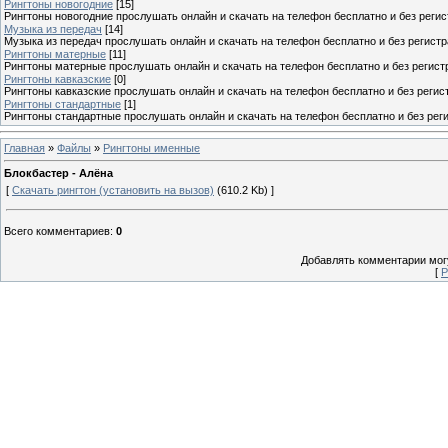
Рингтоны новогодние
[15]
Рингтоны новогодние прослушать онлайн и скачать на телефон бесплатно и без реги
Музыка из передач
[14]
Музыка из передач прослушать онлайн и скачать на телефон бесплатно и без регист
Рингтоны матерные
[11]
Рингтоны матерные прослушать онлайн и скачать на телефон бесплатно и без регист
Рингтоны кавказские
[0]
Рингтоны кавказские прослушать онлайн и скачать на телефон бесплатно и без регис
Рингтоны стандартные
[1]
Рингтоны стандартные прослушать онлайн и скачать на телефон бесплатно и без рег
Главная
»
Файлы
»
Рингтоны именные
Блокбастер - Алёна
[
Скачать рингтон (установить на вызов)
(610.2 Kb) ]
Всего комментариев
:
0
Добавлять комментарии могу
[
Р