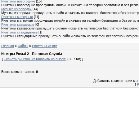
Рингтоны новогодние
[15]
Рингтоны новогодние прослушать онлайн и скачать на телефон бесплатно и без реги
Музыка из передач
[14]
Музыка из передач прослушать онлайн и скачать на телефон бесплатно и без регист
Рингтоны матерные
[11]
Рингтоны матерные прослушать онлайн и скачать на телефон бесплатно и без регист
Рингтоны кавказские
[0]
Рингтоны кавказские прослушать онлайн и скачать на телефон бесплатно и без регис
Рингтоны стандартные
[1]
Рингтоны стандартные прослушать онлайн и скачать на телефон бесплатно и без рег
Главная
»
Файлы
»
Рингтоны из игр
Из игры Postal 2 - Почтовая Служба
[
Скачать рингтон (установить на вызов)
(50.7 Kb) ]
Всего комментариев
:
0
Добавлять комментарии могу
[
Р