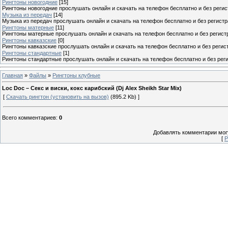
Рингтоны новогодние
[15]
Рингтоны новогодние прослушать онлайн и скачать на телефон бесплатно и без реги
Музыка из передач
[14]
Музыка из передач прослушать онлайн и скачать на телефон бесплатно и без регист
Рингтоны матерные
[11]
Рингтоны матерные прослушать онлайн и скачать на телефон бесплатно и без регист
Рингтоны кавказские
[0]
Рингтоны кавказские прослушать онлайн и скачать на телефон бесплатно и без регис
Рингтоны стандартные
[1]
Рингтоны стандартные прослушать онлайн и скачать на телефон бесплатно и без рег
Главная
»
Файлы
»
Рингтоны клубные
Loc Doc – Секс и виски, кокс карибский (Dj Alex Sheikh Star Mix)
[
Скачать рингтон (установить на вызов)
(895.2 Kb) ]
Всего комментариев
:
0
Добавлять комментарии могу
[
Р