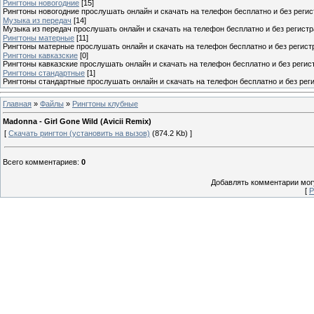
Рингтоны новогодние
[15]
Рингтоны новогодние прослушать онлайн и скачать на телефон бесплатно и без реги
Музыка из передач
[14]
Музыка из передач прослушать онлайн и скачать на телефон бесплатно и без регист
Рингтоны матерные
[11]
Рингтоны матерные прослушать онлайн и скачать на телефон бесплатно и без регист
Рингтоны кавказские
[0]
Рингтоны кавказские прослушать онлайн и скачать на телефон бесплатно и без регис
Рингтоны стандартные
[1]
Рингтоны стандартные прослушать онлайн и скачать на телефон бесплатно и без рег
Главная
»
Файлы
»
Рингтоны клубные
Madonna - Girl Gone Wild (Avicii Remix)
[
Скачать рингтон (установить на вызов)
(874.2 Kb) ]
Всего комментариев
:
0
Добавлять комментарии могу
[
Р