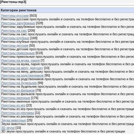
[
Рингтоны mp3
]
Категории рингтонов
Рингтоны русские
[503]
Рингтоны русские прослушать онлайн и скачать на телефон бесплатно и без регистр
Рингтоны зарубежные
[328]
Рингтоны зарубежные прослушать онлайн и скачать на телефон бесплатно и без реги
Рингтоны на смс
[209]
Рингтоны на смс прослушать онлайн и скачать на телефон бесплатно и без регистрац
Рингтоны клубные
[169]
Рингтоны клубные прослушать онлайн и скачать на телефон бесплатно и без регистр
Рингтоны детские
[50]
Рингтоны детские прослушать онлайн и скачать на телефон бесплатно и без регистра
Рингтоны прикольные
[519]
Рингтоны прикольные прослушать онлайн и скачать на телефон бесплатно и без реги
Рингтоны на мужа, парня
[7]
Рингтоны на мужа, парня прослушать онлайн и скачать на телефон бесплатно и без р
Рингтоны на жену, девушку
[10]
Рингтоны на жену, девушку прослушать онлайн и скачать на телефон бесплатно и без
Рингтоны на родственников
[95]
Рингтоны на родственников прослушать онлайн и скачать на телефон бесплатно и бе
Рингтоны на будильник
[99]
Рингтоны на будильник прослушать онлайн и скачать на телефон бесплатно и без рег
Рингтоны из фильмов
[79]
Рингтоны из фильмов прослушать онлайн и скачать на телефон бесплатно и без реги
Рингтоны именные
[176]
Рингтоны именные прослушать онлайн и скачать на телефон бесплатно и без регистр
Рингтоны из игр
[23]
Рингтоны из игр прослушать онлайн и скачать на телефон бесплатно и без регистрац
Рингтоны из рекламы
[11]
Рингтоны из рекламы прослушать онлайн и скачать на телефон бесплатно и без реги
Звуки животных
[25]
Звуки животных прослушать онлайн и скачать на телефон бесплатно и без регистрац
3D звуки
[10]
3D звуки прослушать онлайн и скачать на телефон бесплатно и без регистрации