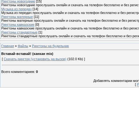
Рингтоны новогодние
[15]
Рингтоны новогодние прослушать онлайн и скачать на телефон бесплатно и без реги
Музыка из передач
[14]
Музыка из передач прослушать онлайн и скачать на телефон бесплатно и без регист
Рингтоны матерные
[11]
Рингтоны матерные прослушать онлайн и скачать на телефон бесплатно и без регист
Рингтоны кавказские
[0]
Рингтоны кавказские прослушать онлайн и скачать на телефон бесплатно и без регис
Рингтоны стандартные
[1]
Рингтоны стандартные прослушать онлайн и скачать на телефон бесплатно и без рег
Главная
»
Файлы
»
Рингтоны на будильник
Вставай-вставай! (канкан mix)
[
Скачать рингтон (установить на вызов)
(102.0 Kb) ]
Всего комментариев
:
0
Добавлять комментарии могу
[
Р