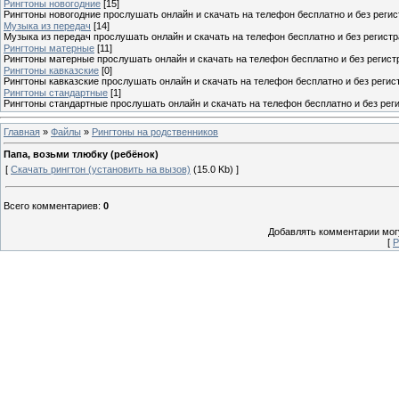
Рингтоны новогодние
[15]
Рингтоны новогодние прослушать онлайн и скачать на телефон бесплатно и без реги
Музыка из передач
[14]
Музыка из передач прослушать онлайн и скачать на телефон бесплатно и без регист
Рингтоны матерные
[11]
Рингтоны матерные прослушать онлайн и скачать на телефон бесплатно и без регист
Рингтоны кавказские
[0]
Рингтоны кавказские прослушать онлайн и скачать на телефон бесплатно и без регис
Рингтоны стандартные
[1]
Рингтоны стандартные прослушать онлайн и скачать на телефон бесплатно и без рег
Главная
»
Файлы
»
Рингтоны на родственников
Папа, возьми тлюбку (ребёнок)
[
Скачать рингтон (установить на вызов)
(15.0 Kb) ]
Всего комментариев
:
0
Добавлять комментарии могу
[
Р