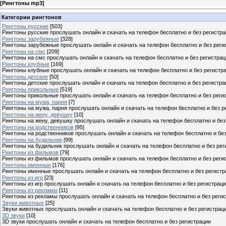
[
Рингтоны mp3
]
Категории рингтонов
Рингтоны русские
[503]
Рингтоны русские прослушать онлайн и скачать на телефон бесплатно и без регистр
Рингтоны зарубежные
[328]
Рингтоны зарубежные прослушать онлайн и скачать на телефон бесплатно и без реги
Рингтоны на смс
[209]
Рингтоны на смс прослушать онлайн и скачать на телефон бесплатно и без регистрац
Рингтоны клубные
[169]
Рингтоны клубные прослушать онлайн и скачать на телефон бесплатно и без регистр
Рингтоны детские
[50]
Рингтоны детские прослушать онлайн и скачать на телефон бесплатно и без регистра
Рингтоны прикольные
[519]
Рингтоны прикольные прослушать онлайн и скачать на телефон бесплатно и без реги
Рингтоны на мужа, парня
[7]
Рингтоны на мужа, парня прослушать онлайн и скачать на телефон бесплатно и без р
Рингтоны на жену, девушку
[10]
Рингтоны на жену, девушку прослушать онлайн и скачать на телефон бесплатно и без
Рингтоны на родственников
[95]
Рингтоны на родственников прослушать онлайн и скачать на телефон бесплатно и бе
Рингтоны на будильник
[99]
Рингтоны на будильник прослушать онлайн и скачать на телефон бесплатно и без рег
Рингтоны из фильмов
[79]
Рингтоны из фильмов прослушать онлайн и скачать на телефон бесплатно и без реги
Рингтоны именные
[176]
Рингтоны именные прослушать онлайн и скачать на телефон бесплатно и без регистр
Рингтоны из игр
[23]
Рингтоны из игр прослушать онлайн и скачать на телефон бесплатно и без регистрац
Рингтоны из рекламы
[11]
Рингтоны из рекламы прослушать онлайн и скачать на телефон бесплатно и без реги
Звуки животных
[25]
Звуки животных прослушать онлайн и скачать на телефон бесплатно и без регистрац
3D звуки
[10]
3D звуки прослушать онлайн и скачать на телефон бесплатно и без регистрации