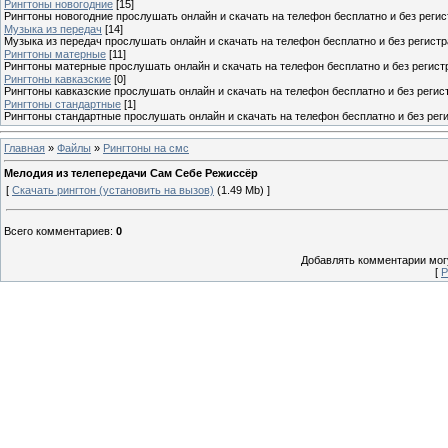
Рингтоны новогодние
[15]
Рингтоны новогодние прослушать онлайн и скачать на телефон бесплатно и без реги
Музыка из передач
[14]
Музыка из передач прослушать онлайн и скачать на телефон бесплатно и без регист
Рингтоны матерные
[11]
Рингтоны матерные прослушать онлайн и скачать на телефон бесплатно и без регист
Рингтоны кавказские
[0]
Рингтоны кавказские прослушать онлайн и скачать на телефон бесплатно и без регис
Рингтоны стандартные
[1]
Рингтоны стандартные прослушать онлайн и скачать на телефон бесплатно и без рег
Главная
»
Файлы
»
Рингтоны на смс
Мелодия из телепередачи Сам Себе Режиссёр
[
Скачать рингтон (установить на вызов)
(1.49 Mb) ]
Всего комментариев
:
0
Добавлять комментарии могу
[
Р