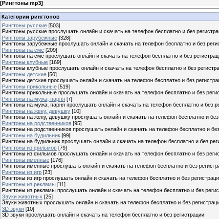
[
Рингтоны mp3
]
Категории рингтонов
Рингтоны русские
[503]
Рингтоны русские прослушать онлайн и скачать на телефон бесплатно и без регистр
Рингтоны зарубежные
[328]
Рингтоны зарубежные прослушать онлайн и скачать на телефон бесплатно и без реги
Рингтоны на смс
[209]
Рингтоны на смс прослушать онлайн и скачать на телефон бесплатно и без регистрац
Рингтоны клубные
[169]
Рингтоны клубные прослушать онлайн и скачать на телефон бесплатно и без регистр
Рингтоны детские
[50]
Рингтоны детские прослушать онлайн и скачать на телефон бесплатно и без регистра
Рингтоны прикольные
[519]
Рингтоны прикольные прослушать онлайн и скачать на телефон бесплатно и без реги
Рингтоны на мужа, парня
[7]
Рингтоны на мужа, парня прослушать онлайн и скачать на телефон бесплатно и без р
Рингтоны на жену, девушку
[10]
Рингтоны на жену, девушку прослушать онлайн и скачать на телефон бесплатно и без
Рингтоны на родственников
[95]
Рингтоны на родственников прослушать онлайн и скачать на телефон бесплатно и бе
Рингтоны на будильник
[99]
Рингтоны на будильник прослушать онлайн и скачать на телефон бесплатно и без рег
Рингтоны из фильмов
[79]
Рингтоны из фильмов прослушать онлайн и скачать на телефон бесплатно и без реги
Рингтоны именные
[176]
Рингтоны именные прослушать онлайн и скачать на телефон бесплатно и без регистр
Рингтоны из игр
[23]
Рингтоны из игр прослушать онлайн и скачать на телефон бесплатно и без регистрац
Рингтоны из рекламы
[11]
Рингтоны из рекламы прослушать онлайн и скачать на телефон бесплатно и без реги
Звуки животных
[25]
Звуки животных прослушать онлайн и скачать на телефон бесплатно и без регистрац
3D звуки
[10]
3D звуки прослушать онлайн и скачать на телефон бесплатно и без регистрации