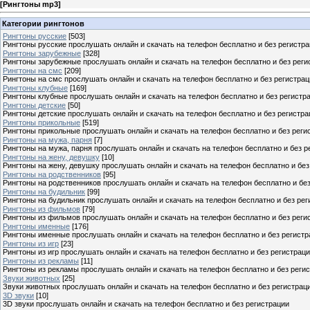
[
Рингтоны mp3
]
Категории рингтонов
Рингтоны русские
[503]
Рингтоны русские прослушать онлайн и скачать на телефон бесплатно и без регистр
Рингтоны зарубежные
[328]
Рингтоны зарубежные прослушать онлайн и скачать на телефон бесплатно и без реги
Рингтоны на смс
[209]
Рингтоны на смс прослушать онлайн и скачать на телефон бесплатно и без регистрац
Рингтоны клубные
[169]
Рингтоны клубные прослушать онлайн и скачать на телефон бесплатно и без регистр
Рингтоны детские
[50]
Рингтоны детские прослушать онлайн и скачать на телефон бесплатно и без регистра
Рингтоны прикольные
[519]
Рингтоны прикольные прослушать онлайн и скачать на телефон бесплатно и без реги
Рингтоны на мужа, парня
[7]
Рингтоны на мужа, парня прослушать онлайн и скачать на телефон бесплатно и без р
Рингтоны на жену, девушку
[10]
Рингтоны на жену, девушку прослушать онлайн и скачать на телефон бесплатно и без
Рингтоны на родственников
[95]
Рингтоны на родственников прослушать онлайн и скачать на телефон бесплатно и бе
Рингтоны на будильник
[99]
Рингтоны на будильник прослушать онлайн и скачать на телефон бесплатно и без рег
Рингтоны из фильмов
[79]
Рингтоны из фильмов прослушать онлайн и скачать на телефон бесплатно и без реги
Рингтоны именные
[176]
Рингтоны именные прослушать онлайн и скачать на телефон бесплатно и без регистр
Рингтоны из игр
[23]
Рингтоны из игр прослушать онлайн и скачать на телефон бесплатно и без регистрац
Рингтоны из рекламы
[11]
Рингтоны из рекламы прослушать онлайн и скачать на телефон бесплатно и без реги
Звуки животных
[25]
Звуки животных прослушать онлайн и скачать на телефон бесплатно и без регистрац
3D звуки
[10]
3D звуки прослушать онлайн и скачать на телефон бесплатно и без регистрации