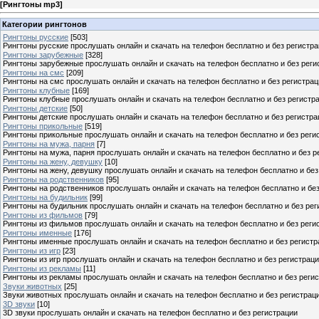
[
Рингтоны mp3
]
Категории рингтонов
Рингтоны русские
[503]
Рингтоны русские прослушать онлайн и скачать на телефон бесплатно и без регистр
Рингтоны зарубежные
[328]
Рингтоны зарубежные прослушать онлайн и скачать на телефон бесплатно и без реги
Рингтоны на смс
[209]
Рингтоны на смс прослушать онлайн и скачать на телефон бесплатно и без регистрац
Рингтоны клубные
[169]
Рингтоны клубные прослушать онлайн и скачать на телефон бесплатно и без регистр
Рингтоны детские
[50]
Рингтоны детские прослушать онлайн и скачать на телефон бесплатно и без регистра
Рингтоны прикольные
[519]
Рингтоны прикольные прослушать онлайн и скачать на телефон бесплатно и без реги
Рингтоны на мужа, парня
[7]
Рингтоны на мужа, парня прослушать онлайн и скачать на телефон бесплатно и без р
Рингтоны на жену, девушку
[10]
Рингтоны на жену, девушку прослушать онлайн и скачать на телефон бесплатно и без
Рингтоны на родственников
[95]
Рингтоны на родственников прослушать онлайн и скачать на телефон бесплатно и бе
Рингтоны на будильник
[99]
Рингтоны на будильник прослушать онлайн и скачать на телефон бесплатно и без рег
Рингтоны из фильмов
[79]
Рингтоны из фильмов прослушать онлайн и скачать на телефон бесплатно и без реги
Рингтоны именные
[176]
Рингтоны именные прослушать онлайн и скачать на телефон бесплатно и без регистр
Рингтоны из игр
[23]
Рингтоны из игр прослушать онлайн и скачать на телефон бесплатно и без регистрац
Рингтоны из рекламы
[11]
Рингтоны из рекламы прослушать онлайн и скачать на телефон бесплатно и без реги
Звуки животных
[25]
Звуки животных прослушать онлайн и скачать на телефон бесплатно и без регистрац
3D звуки
[10]
3D звуки прослушать онлайн и скачать на телефон бесплатно и без регистрации