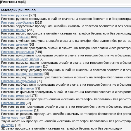
[
Рингтоны mp3
]
Категории рингтонов
Рингтоны русские
[503]
Рингтоны русские прослушать онлайн и скачать на телефон бесплатно и без регистр
Рингтоны зарубежные
[328]
Рингтоны зарубежные прослушать онлайн и скачать на телефон бесплатно и без реги
Рингтоны на смс
[209]
Рингтоны на смс прослушать онлайн и скачать на телефон бесплатно и без регистрац
Рингтоны клубные
[169]
Рингтоны клубные прослушать онлайн и скачать на телефон бесплатно и без регистр
Рингтоны детские
[50]
Рингтоны детские прослушать онлайн и скачать на телефон бесплатно и без регистра
Рингтоны прикольные
[519]
Рингтоны прикольные прослушать онлайн и скачать на телефон бесплатно и без реги
Рингтоны на мужа, парня
[7]
Рингтоны на мужа, парня прослушать онлайн и скачать на телефон бесплатно и без р
Рингтоны на жену, девушку
[10]
Рингтоны на жену, девушку прослушать онлайн и скачать на телефон бесплатно и без
Рингтоны на родственников
[95]
Рингтоны на родственников прослушать онлайн и скачать на телефон бесплатно и бе
Рингтоны на будильник
[99]
Рингтоны на будильник прослушать онлайн и скачать на телефон бесплатно и без рег
Рингтоны из фильмов
[79]
Рингтоны из фильмов прослушать онлайн и скачать на телефон бесплатно и без реги
Рингтоны именные
[176]
Рингтоны именные прослушать онлайн и скачать на телефон бесплатно и без регистр
Рингтоны из игр
[23]
Рингтоны из игр прослушать онлайн и скачать на телефон бесплатно и без регистрац
Рингтоны из рекламы
[11]
Рингтоны из рекламы прослушать онлайн и скачать на телефон бесплатно и без реги
Звуки животных
[25]
Звуки животных прослушать онлайн и скачать на телефон бесплатно и без регистрац
3D звуки
[10]
3D звуки прослушать онлайн и скачать на телефон бесплатно и без регистрации