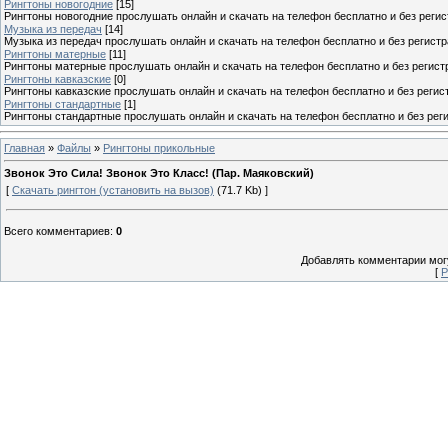
Рингтоны новогодние
[15]
Рингтоны новогодние прослушать онлайн и скачать на телефон бесплатно и без реги
Музыка из передач
[14]
Музыка из передач прослушать онлайн и скачать на телефон бесплатно и без регист
Рингтоны матерные
[11]
Рингтоны матерные прослушать онлайн и скачать на телефон бесплатно и без регист
Рингтоны кавказские
[0]
Рингтоны кавказские прослушать онлайн и скачать на телефон бесплатно и без регис
Рингтоны стандартные
[1]
Рингтоны стандартные прослушать онлайн и скачать на телефон бесплатно и без рег
Главная
»
Файлы
»
Рингтоны прикольные
Звонок Это Сила! Звонок Это Класс! (Пар. Маяковский)
[
Скачать рингтон (установить на вызов)
(71.7 Kb) ]
Всего комментариев
:
0
Добавлять комментарии могу
[
Р