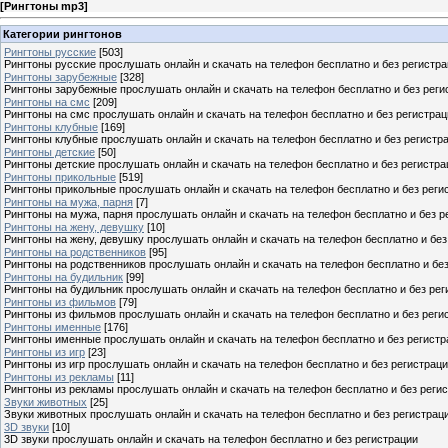
[
Рингтоны mp3
]
Категории рингтонов
Рингтоны русские
[503]
Рингтоны русские прослушать онлайн и скачать на телефон бесплатно и без регистр
Рингтоны зарубежные
[328]
Рингтоны зарубежные прослушать онлайн и скачать на телефон бесплатно и без реги
Рингтоны на смс
[209]
Рингтоны на смс прослушать онлайн и скачать на телефон бесплатно и без регистрац
Рингтоны клубные
[169]
Рингтоны клубные прослушать онлайн и скачать на телефон бесплатно и без регистр
Рингтоны детские
[50]
Рингтоны детские прослушать онлайн и скачать на телефон бесплатно и без регистра
Рингтоны прикольные
[519]
Рингтоны прикольные прослушать онлайн и скачать на телефон бесплатно и без реги
Рингтоны на мужа, парня
[7]
Рингтоны на мужа, парня прослушать онлайн и скачать на телефон бесплатно и без р
Рингтоны на жену, девушку
[10]
Рингтоны на жену, девушку прослушать онлайн и скачать на телефон бесплатно и без
Рингтоны на родственников
[95]
Рингтоны на родственников прослушать онлайн и скачать на телефон бесплатно и бе
Рингтоны на будильник
[99]
Рингтоны на будильник прослушать онлайн и скачать на телефон бесплатно и без рег
Рингтоны из фильмов
[79]
Рингтоны из фильмов прослушать онлайн и скачать на телефон бесплатно и без реги
Рингтоны именные
[176]
Рингтоны именные прослушать онлайн и скачать на телефон бесплатно и без регистр
Рингтоны из игр
[23]
Рингтоны из игр прослушать онлайн и скачать на телефон бесплатно и без регистрац
Рингтоны из рекламы
[11]
Рингтоны из рекламы прослушать онлайн и скачать на телефон бесплатно и без реги
Звуки животных
[25]
Звуки животных прослушать онлайн и скачать на телефон бесплатно и без регистрац
3D звуки
[10]
3D звуки прослушать онлайн и скачать на телефон бесплатно и без регистрации