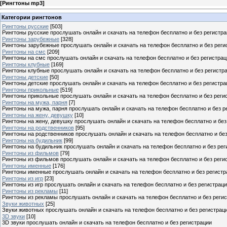
[
Рингтоны mp3
]
Категории рингтонов
Рингтоны русские
[503]
Рингтоны русские прослушать онлайн и скачать на телефон бесплатно и без регистр
Рингтоны зарубежные
[328]
Рингтоны зарубежные прослушать онлайн и скачать на телефон бесплатно и без реги
Рингтоны на смс
[209]
Рингтоны на смс прослушать онлайн и скачать на телефон бесплатно и без регистрац
Рингтоны клубные
[169]
Рингтоны клубные прослушать онлайн и скачать на телефон бесплатно и без регистр
Рингтоны детские
[50]
Рингтоны детские прослушать онлайн и скачать на телефон бесплатно и без регистра
Рингтоны прикольные
[519]
Рингтоны прикольные прослушать онлайн и скачать на телефон бесплатно и без реги
Рингтоны на мужа, парня
[7]
Рингтоны на мужа, парня прослушать онлайн и скачать на телефон бесплатно и без р
Рингтоны на жену, девушку
[10]
Рингтоны на жену, девушку прослушать онлайн и скачать на телефон бесплатно и без
Рингтоны на родственников
[95]
Рингтоны на родственников прослушать онлайн и скачать на телефон бесплатно и бе
Рингтоны на будильник
[99]
Рингтоны на будильник прослушать онлайн и скачать на телефон бесплатно и без рег
Рингтоны из фильмов
[79]
Рингтоны из фильмов прослушать онлайн и скачать на телефон бесплатно и без реги
Рингтоны именные
[176]
Рингтоны именные прослушать онлайн и скачать на телефон бесплатно и без регистр
Рингтоны из игр
[23]
Рингтоны из игр прослушать онлайн и скачать на телефон бесплатно и без регистрац
Рингтоны из рекламы
[11]
Рингтоны из рекламы прослушать онлайн и скачать на телефон бесплатно и без реги
Звуки животных
[25]
Звуки животных прослушать онлайн и скачать на телефон бесплатно и без регистрац
3D звуки
[10]
3D звуки прослушать онлайн и скачать на телефон бесплатно и без регистрации