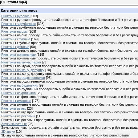
[
Рингтоны mp3
]
Категории рингтонов
Рингтоны русские
[503]
Рингтоны русские прослушать онлайн и скачать на телефон бесплатно и без регистр
Рингтоны зарубежные
[328]
Рингтоны зарубежные прослушать онлайн и скачать на телефон бесплатно и без реги
Рингтоны на смс
[209]
Рингтоны на смс прослушать онлайн и скачать на телефон бесплатно и без регистрац
Рингтоны клубные
[169]
Рингтоны клубные прослушать онлайн и скачать на телефон бесплатно и без регистр
Рингтоны детские
[50]
Рингтоны детские прослушать онлайн и скачать на телефон бесплатно и без регистра
Рингтоны прикольные
[519]
Рингтоны прикольные прослушать онлайн и скачать на телефон бесплатно и без реги
Рингтоны на мужа, парня
[7]
Рингтоны на мужа, парня прослушать онлайн и скачать на телефон бесплатно и без р
Рингтоны на жену, девушку
[10]
Рингтоны на жену, девушку прослушать онлайн и скачать на телефон бесплатно и без
Рингтоны на родственников
[95]
Рингтоны на родственников прослушать онлайн и скачать на телефон бесплатно и бе
Рингтоны на будильник
[99]
Рингтоны на будильник прослушать онлайн и скачать на телефон бесплатно и без рег
Рингтоны из фильмов
[79]
Рингтоны из фильмов прослушать онлайн и скачать на телефон бесплатно и без реги
Рингтоны именные
[176]
Рингтоны именные прослушать онлайн и скачать на телефон бесплатно и без регистр
Рингтоны из игр
[23]
Рингтоны из игр прослушать онлайн и скачать на телефон бесплатно и без регистрац
Рингтоны из рекламы
[11]
Рингтоны из рекламы прослушать онлайн и скачать на телефон бесплатно и без реги
Звуки животных
[25]
Звуки животных прослушать онлайн и скачать на телефон бесплатно и без регистрац
3D звуки
[10]
3D звуки прослушать онлайн и скачать на телефон бесплатно и без регистрации