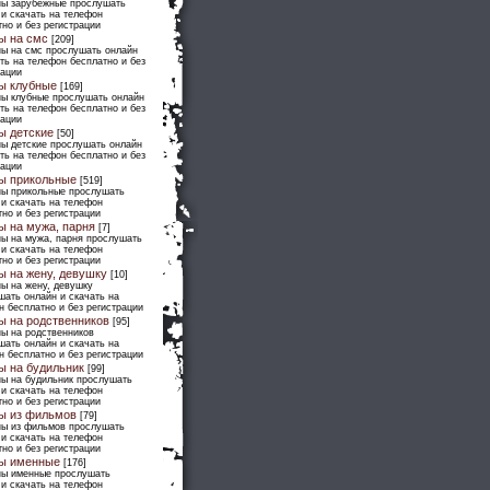
ны зарубежные прослушать
 и скачать на телефон
но и без регистрации
ы на смс
[209]
ны на смс прослушать онлайн
ть на телефон бесплатно и без
рации
ы клубные
[169]
ны клубные прослушать онлайн
ть на телефон бесплатно и без
рации
ы детские
[50]
ны детские прослушать онлайн
ть на телефон бесплатно и без
рации
ы прикольные
[519]
ны прикольные прослушать
 и скачать на телефон
но и без регистрации
ы на мужа, парня
[7]
ны на мужа, парня прослушать
 и скачать на телефон
но и без регистрации
ы на жену, девушку
[10]
ны на жену, девушку
шать онлайн и скачать на
н бесплатно и без регистрации
ы на родственников
[95]
ны на родственников
шать онлайн и скачать на
н бесплатно и без регистрации
ы на будильник
[99]
ны на будильник прослушать
 и скачать на телефон
но и без регистрации
ы из фильмов
[79]
ны из фильмов прослушать
 и скачать на телефон
но и без регистрации
ы именные
[176]
ны именные прослушать
 и скачать на телефон