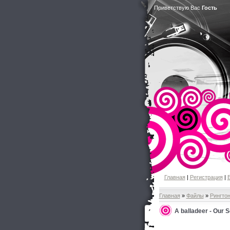
Приветствую Вас
Гость
Главная
|
Регистрация
|
Главная
»
Файлы
»
Рингто
A balladeer - Our 