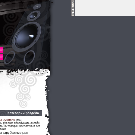
Категории раздела
ы русские
[503]
ны русские прослушать онлайн
ть на телефон бесплатно и без
рации
ы зарубежные
[328]