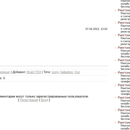
Рингто
онлайн
бесплат
Рингтон
Рингто
и скача
регист
Рингтон
Рингто
и скача
07.04.2013, 12:02
регист
Рингтон
Рингто
и скача
регист
Рингтон
Рингто
онлайн
бесплат
Рингтон
Рингто
онлайн
бесплат
бежные
|
Добавил
:
Brain7703
|
Теги
:
song
,
balladeer
,
Our
Рингтон
Рингто
к
:
0
прослу
телефо
Рингтон
Рингто
прослу
телефо
мментарии могут только зарегистрированные пользователи.
Рингтон
[
Регистрация
|
Вход
]
Рингто
онлайн
бесплат
Рингтон
Рингто
онлайн
бесплат
Рингтон
Рингто
онлайн