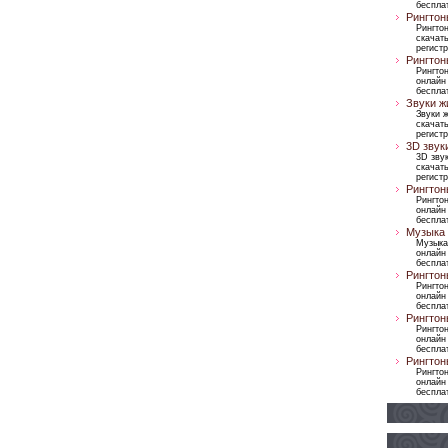
бесплат
Рингтон
Рингтон
скачать
регист
Рингтон
Рингто
онлайн
бесплат
Звуки ж
Звуки 
скачать
регист
3D звук
3D зву
скачать
регист
Рингтон
Рингто
онлайн
бесплат
Музыка 
Музыка
онлайн
бесплат
Рингтон
Рингто
онлайн
бесплат
Рингтон
Рингто
онлайн
бесплат
Рингтон
Рингто
онлайн
бесплат