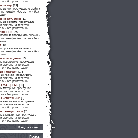
но и без регистрации
ы из игр
[23]
ы из игр прослушать онлайн и
 на телефон бесплатно и без
рации
ы из рекламы
[11]
ны из рекламы прослушать
 и скачать на телефон
но и без регистрации
ивотных
[25]
животных прослушать онлайн и
 на телефон бесплатно и без
рации
и
[10]
ки прослушать онлайн и
 на телефон бесплатно и без
рации
ы новогодние
[15]
ны новогодние прослушать
 и скачать на телефон
но и без регистрации
из передач
[14]
 из передач прослушать
 и скачать на телефон
но и без регистрации
ы матерные
[11]
ны матерные прослушать
 и скачать на телефон
но и без регистрации
ы кавказские
[0]
ны кавказские прослушать
 и скачать на телефон
но и без регистрации
ы стандартные
[1]
ны стандартные прослушать
 и скачать на телефон
но и без регистрации
Вход на сайт
Поиск